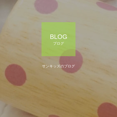
BLOG
ブログ
サンキッズのブログ