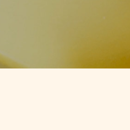
TEL
お問い合わせ
シェア